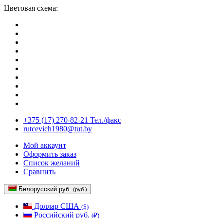
Цветовая схема:
+375 (17) 270-82-21 Тел./факс
rutcevich1980@tut.by
Мой аккаунт
Оформить заказ
Список желаний
Сравнить
Белорусский руб.
(руб.)
Доллар США
($)
Российский руб.
(₽)