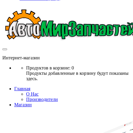
Интернет-магазин
Продуктов в корзине: 0
Продукты добавленные в корзину будут показаны
здесь.
Главная
О Нас
Производители
Магазин