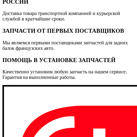
РОССИИ
Доставка товара транспортной компанией и курьерской
службой в кратчайшие сроки.
ЗАПЧАСТИ ОТ ПЕРВЫХ ПОСТАВЩИКОВ
Мы являемся первыми поставщиками запчастей для задних
балок французских авто.
ПОМОЩЬ В УСТАНОВКЕ ЗАПЧАСТЕЙ
Качественно установим любую запчасть на нашем сервисе.
Гарантия на выполненные работы.