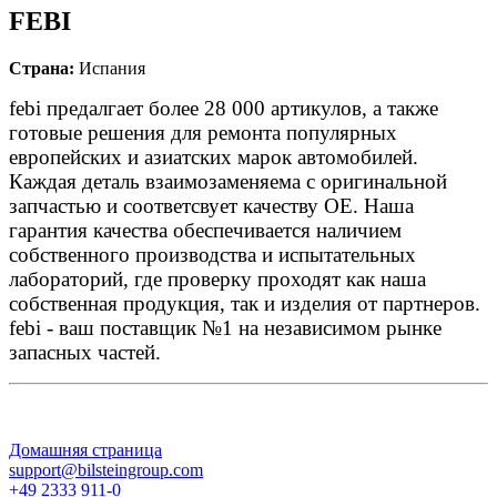
FEBI
Страна:
Испания
febi предалгает более 28 000 артикулов, а также
готовые решения для ремонта популярных
европейских и азиатских марок автомобилей.
Каждая деталь взаимозаменяема с оригинальной
запчастью и соответсвует качеству ОЕ. Наша
гарантия качества обеспечивается наличием
собственного производства и испытательных
лабораторий, где проверку проходят как наша
собственная продукция, так и изделия от партнеров.
febi - ваш поставщик №1 на независимом рынке
запасных частей.
Домашняя страница
support@bilsteingroup.com
+49 2333 911-0